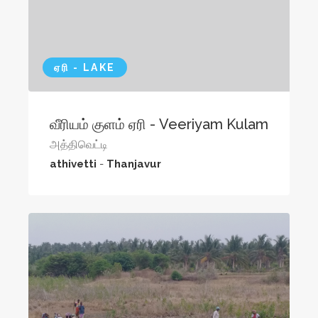
ஏரி - LAKE
வீரியம் குளம் ஏரி - Veeriyam Kulam
அத்திவெட்டி
athivetti
-
Thanjavur