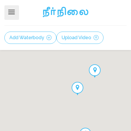
Add Waterbody
Upload Video