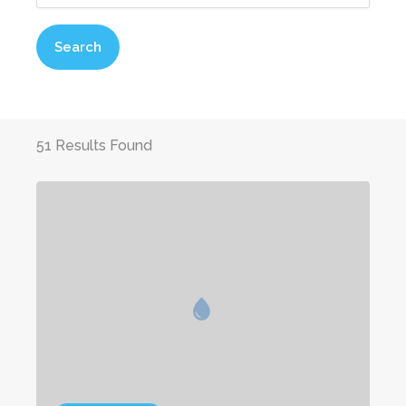
Search
51 Results Found